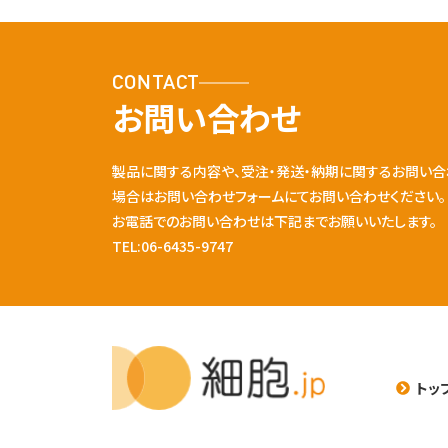
CONTACT
お問い合わせ
製品に関する内容や、受注・発送・納期に関するお問い合
場合はお問い合わせフォームにてお問い合わせください。
お電話でのお問い合わせは下記までお願いいたします。
TEL:06-6435-9747
トッ