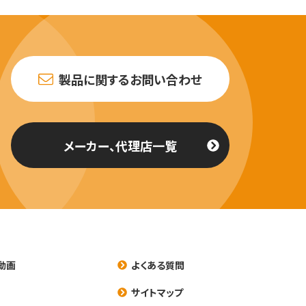
製品に関するお問い合わせ
メーカー、代理店一覧
動画
よくある質問
養
サイトマップ