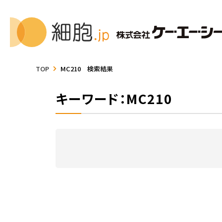
TOP
MC210 検索結果
キーワード：MC210