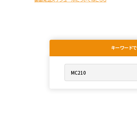
キーワードで