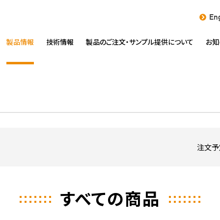
Eng
製品情報
技術情報
製品のご注文・
サンプル提供について
お知
注文予
すべての商品