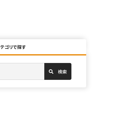
カテゴリで探す
検索