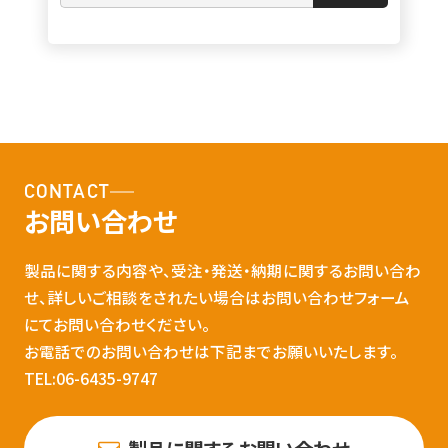
CONTACT
お問い合わせ
製品に関する内容や、受注・発送・納期に関するお問い合わ
せ、詳しいご相談をされたい場合はお問い合わせフォーム
にてお問い合わせください。
お電話でのお問い合わせは下記までお願いいたします。
TEL:06-6435-9747