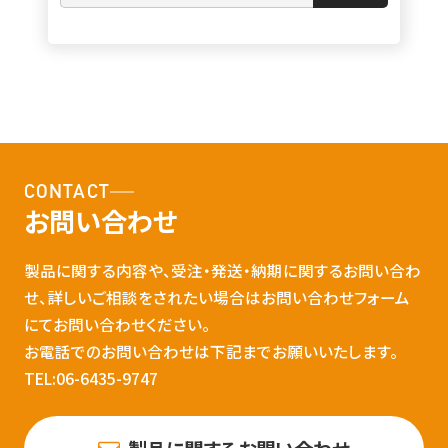
CONTACT
お問い合わせ
製品に関する内容や、受注・発送・納期に関するお問い合わ
せ、詳しいご相談をされたい場合はお問い合わせフォーム
にてお問い合わせください。
お電話でのお問い合わせは下記までお願いいたします。
TEL:06-6435-9747