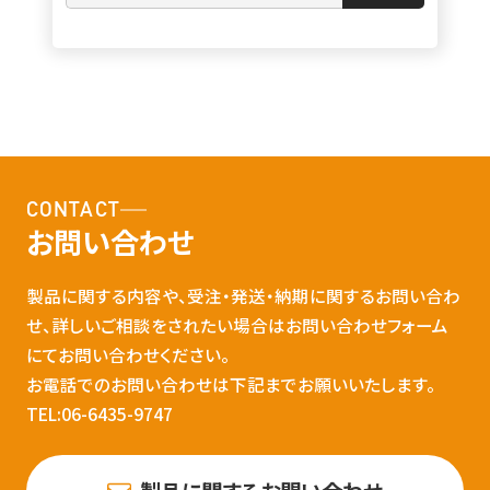
CONTACT
お問い合わせ
製品に関する内容や、受注・発送・納期に関するお問い合わ
せ、詳しいご相談をされたい場合はお問い合わせフォーム
にてお問い合わせください。
お電話でのお問い合わせは下記までお願いいたします。
TEL:06-6435-9747