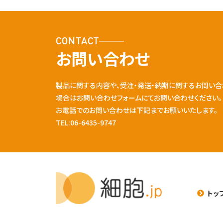
CONTACT
お問い合わせ
製品に関する内容や、受注・発送・納期に関するお問い合
場合はお問い合わせフォームにてお問い合わせください。
お電話でのお問い合わせは下記までお願いいたします。
TEL:06-6435-9747
トッ