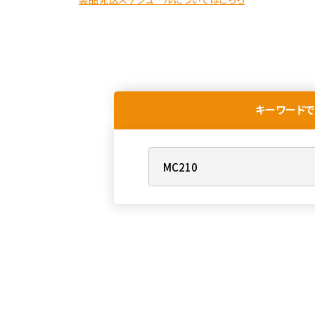
キーワードで