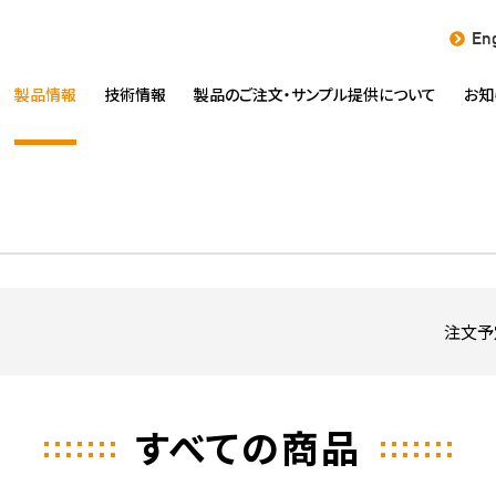
Eng
製品情報
技術情報
製品のご注文・
サンプル提供について
お知
注文予
すべての商品