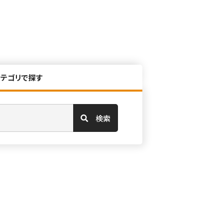
カテゴリで探す
検索