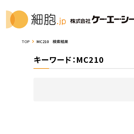
TOP
MC210 検索結果
キーワード：MC210