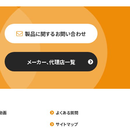
製品に関するお問い合わせ
メーカー、代理店一覧
動画
よくある質問
養
サイトマップ