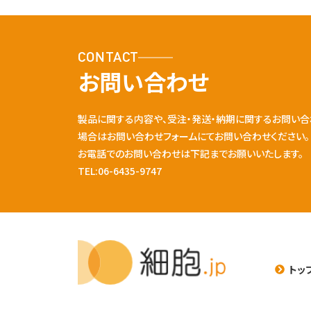
CONTACT
お問い合わせ
製品に関する内容や、受注・発送・納期に関するお問い合
場合はお問い合わせフォームにてお問い合わせください。
お電話でのお問い合わせは下記までお願いいたします。
TEL:06-6435-9747
トッ