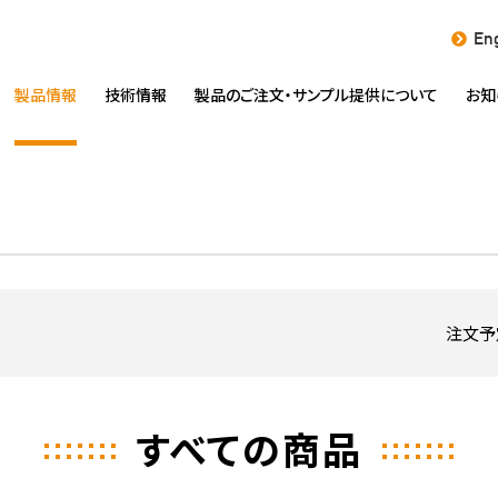
Eng
製品情報
技術情報
製品のご注文・
サンプル提供について
お知
注文予
すべての商品