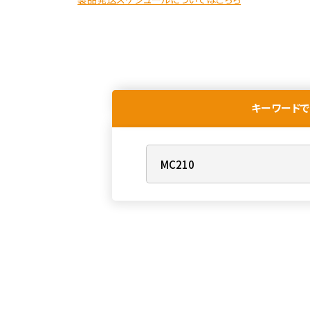
キーワードで