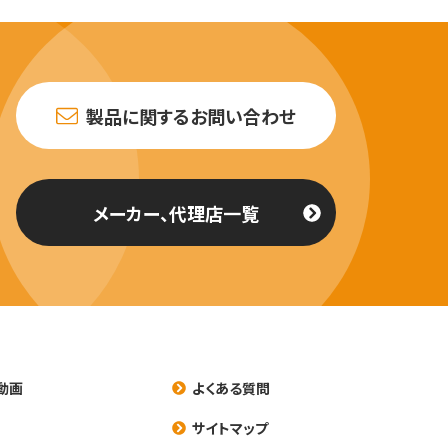
製品に関するお問い合わせ
メーカー、代理店一覧
動画
よくある質問
養
サイトマップ