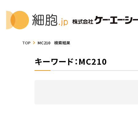
TOP
MC210 検索結果
キーワード：MC210