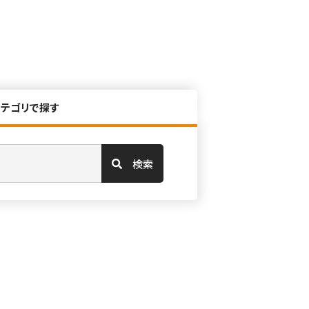
カテゴリで探す
検索