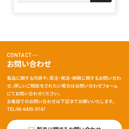
CONTACT
お問い合わせ
製品に関する内容や、受注・発送・納期に関するお問い合わ
せ、詳しいご相談をされたい場合はお問い合わせフォーム
にてお問い合わせください。
お電話でのお問い合わせは下記までお願いいたします。
TEL:06-6435-9747