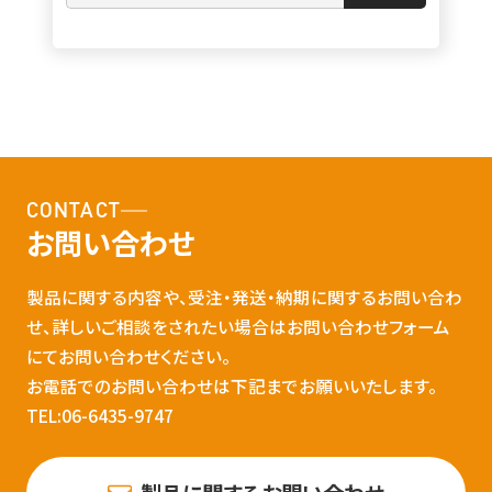
CONTACT
お問い合わせ
製品に関する内容や、受注・発送・納期に関するお問い合わ
せ、詳しいご相談をされたい場合はお問い合わせフォーム
にてお問い合わせください。
お電話でのお問い合わせは下記までお願いいたします。
TEL:06-6435-9747