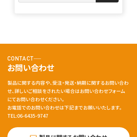
CONTACT
お問い合わせ
製品に関する内容や、受注・発送・納期に関するお問い合わ
せ、詳しいご相談をされたい場合はお問い合わせフォーム
にてお問い合わせください。
お電話でのお問い合わせは下記までお願いいたします。
TEL:06-6435-9747