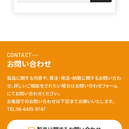
CONTACT
お問い合わせ
製品に関する内容や、受注・発送・納期に関するお問い合わ
せ、詳しいご相談をされたい場合はお問い合わせフォーム
にてお問い合わせください。
お電話でのお問い合わせは下記までお願いいたします。
TEL:06-6435-9747