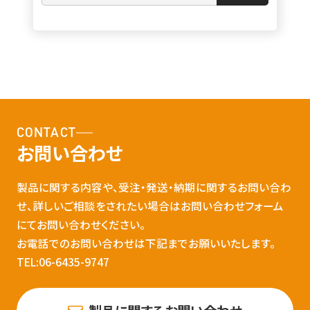
CONTACT
お問い合わせ
製品に関する内容や、受注・発送・納期に関するお問い合わ
せ、詳しいご相談をされたい場合はお問い合わせフォーム
にてお問い合わせください。
お電話でのお問い合わせは下記までお願いいたします。
TEL:06-6435-9747