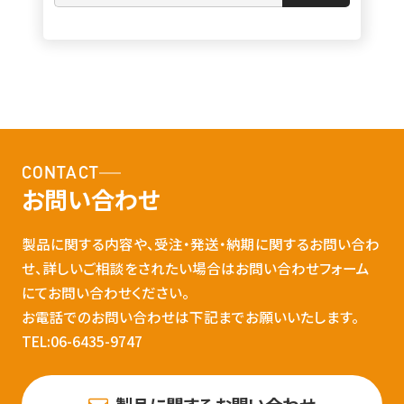
CONTACT
お問い合わせ
製品に関する内容や、受注・発送・納期に関するお問い合わ
せ、詳しいご相談をされたい場合はお問い合わせフォーム
にてお問い合わせください。
お電話でのお問い合わせは下記までお願いいたします。
TEL:06-6435-9747