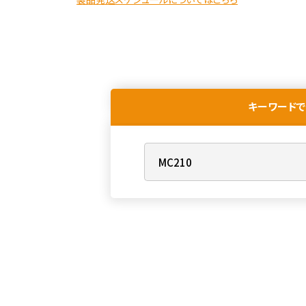
キーワードで