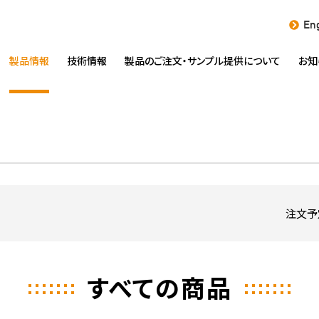
Eng
製品情報
技術情報
製品のご注文・
サンプル提供について
お知
注文予
すべての商品