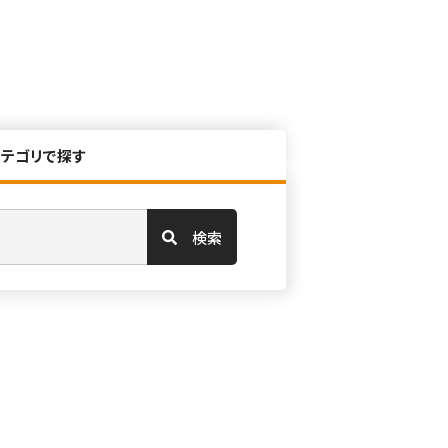
カテゴリで探す
検索