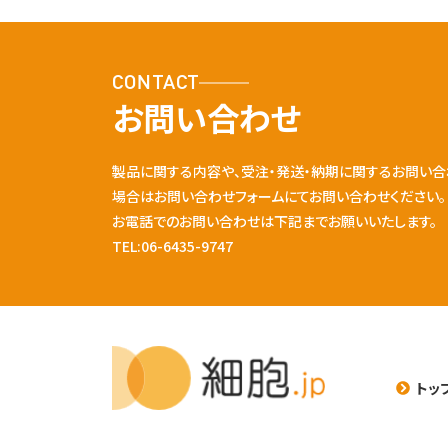
CONTACT
お問い合わせ
製品に関する内容や、受注・発送・納期に関するお問い合
場合はお問い合わせフォームにてお問い合わせください。
お電話でのお問い合わせは下記までお願いいたします。
TEL:06-6435-9747
トッ