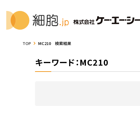
TOP
MC210 検索結果
キーワード：MC210