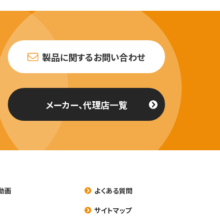
製品に関するお問い合わせ
メーカー、代理店一覧
動画
よくある質問
養
サイトマップ