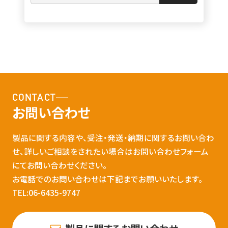
CONTACT
お問い合わせ
製品に関する内容や、受注・発送・納期に関するお問い合わ
せ、詳しいご相談をされたい場合はお問い合わせフォーム
にてお問い合わせください。
お電話でのお問い合わせは下記までお願いいたします。
TEL:06-6435-9747