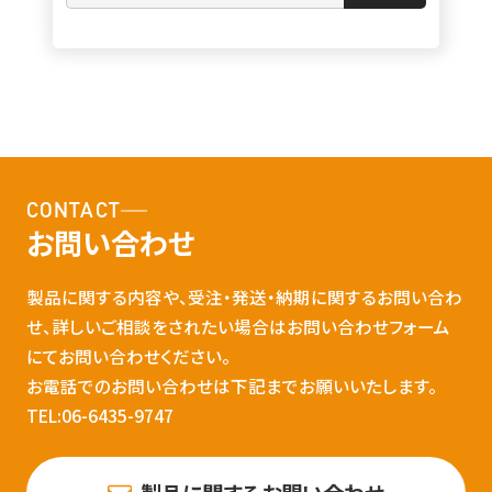
CONTACT
お問い合わせ
製品に関する内容や、受注・発送・納期に関するお問い合わ
せ、詳しいご相談をされたい場合はお問い合わせフォーム
にてお問い合わせください。
お電話でのお問い合わせは下記までお願いいたします。
TEL:06-6435-9747