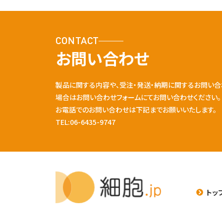
CONTACT
お問い合わせ
製品に関する内容や、受注・発送・納期に関するお問い合
場合はお問い合わせフォームにてお問い合わせください。
お電話でのお問い合わせは下記までお願いいたします。
TEL:06-6435-9747
トッ