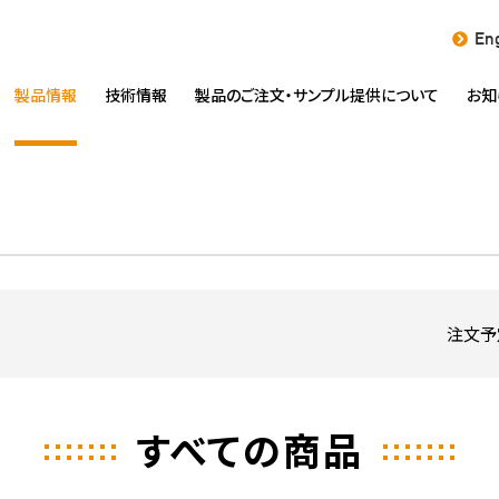
Eng
製品情報
技術情報
製品のご注文・
サンプル提供について
お知
注文予
すべての商品