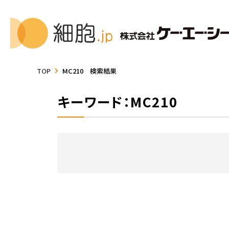
TOP
MC210 検索結果
キーワード：MC210