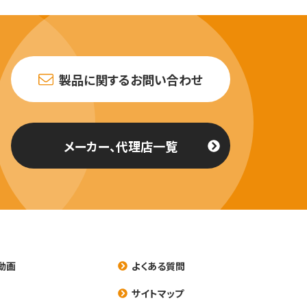
製品に関するお問い合わせ
メーカー、代理店一覧
動画
よくある質問
養
サイトマップ