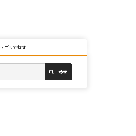
カテゴリで探す
検索