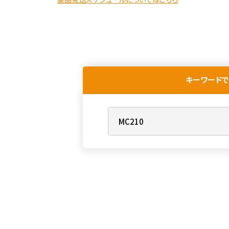
キーワードで