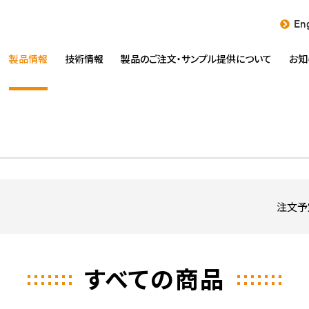
Eng
製品情報
技術情報
製品のご注文・
サンプル提供について
お知
注文予
すべての商品