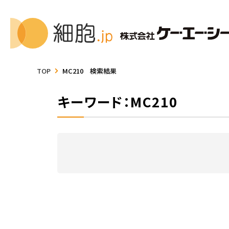
TOP
MC210 検索結果
キーワード：MC210