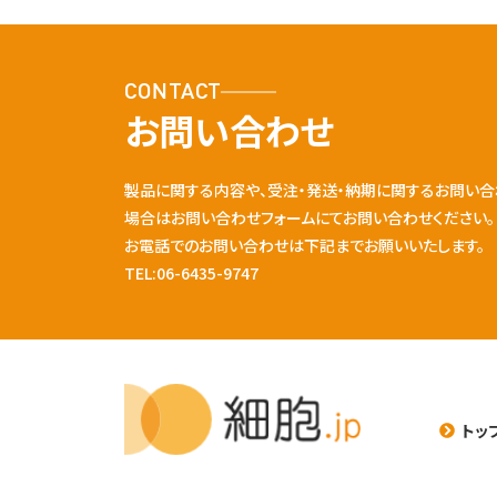
CONTACT
お問い合わせ
製品に関する内容や、受注・発送・納期に関するお問い合
場合はお問い合わせフォームにてお問い合わせください。
お電話でのお問い合わせは下記までお願いいたします。
TEL:06-6435-9747
トッ