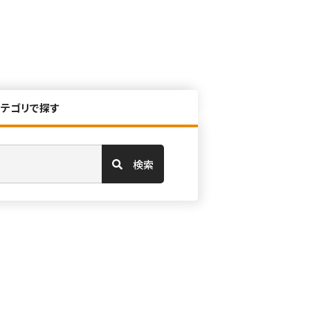
カテゴリで探す
検索