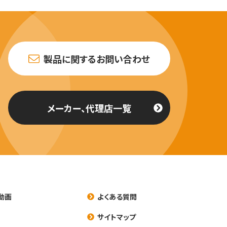
製品に関するお問い合わせ
メーカー、代理店一覧
動画
よくある質問
養
サイトマップ