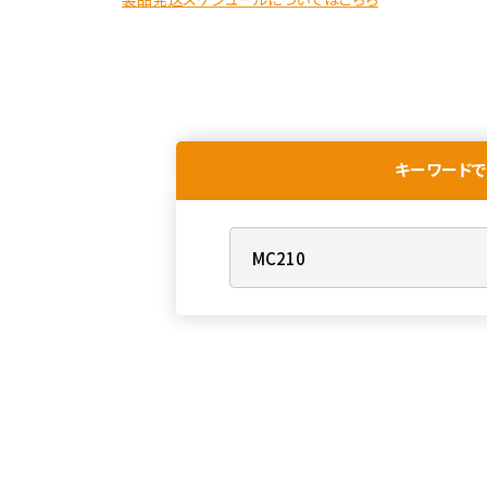
キーワードで