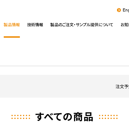
Eng
製品情報
技術情報
製品のご注文・
サンプル提供について
お知
注文予
すべての商品