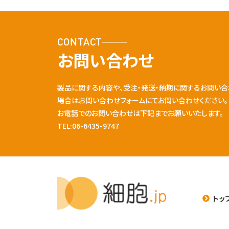
CONTACT
お問い合わせ
製品に関する内容や、受注・発送・納期に関するお問い合
場合はお問い合わせフォームにてお問い合わせください。
お電話でのお問い合わせは下記までお願いいたします。
TEL:06-6435-9747
トッ