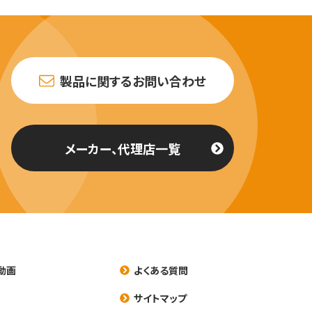
製品に関するお問い合わせ
メーカー、代理店一覧
動画
よくある質問
養
サイトマップ