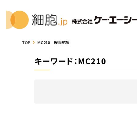
TOP
MC210 検索結果
キーワード：MC210