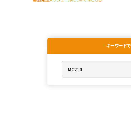
キーワードで