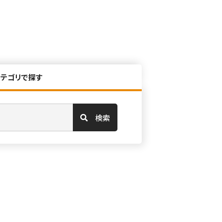
カテゴリで探す
検索