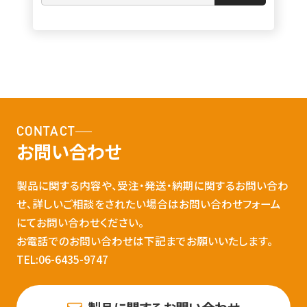
CONTACT
お問い合わせ
製品に関する内容や、受注・発送・納期に関するお問い合わ
せ、詳しいご相談をされたい場合はお問い合わせフォーム
にてお問い合わせください。
お電話でのお問い合わせは下記までお願いいたします。
TEL:06-6435-9747