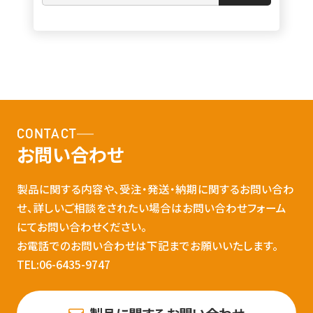
CONTACT
お問い合わせ
製品に関する内容や、受注・発送・納期に関するお問い合わ
せ、詳しいご相談をされたい場合はお問い合わせフォーム
にてお問い合わせください。
お電話でのお問い合わせは下記までお願いいたします。
TEL:06-6435-9747