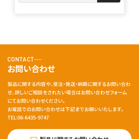
CONTACT
お問い合わせ
製品に関する内容や、受注・発送・納期に関するお問い合わ
せ、詳しいご相談をされたい場合はお問い合わせフォーム
にてお問い合わせください。
お電話でのお問い合わせは下記までお願いいたします。
TEL:06-6435-9747