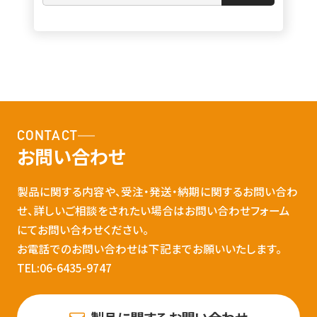
CONTACT
お問い合わせ
製品に関する内容や、受注・発送・納期に関するお問い合わ
せ、詳しいご相談をされたい場合はお問い合わせフォーム
にてお問い合わせください。
お電話でのお問い合わせは下記までお願いいたします。
TEL:06-6435-9747