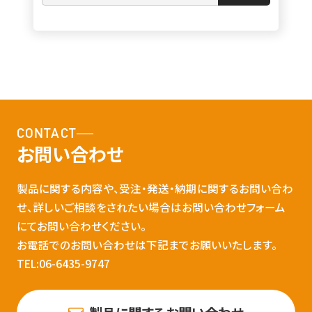
CONTACT
お問い合わせ
製品に関する内容や、受注・発送・納期に関するお問い合わ
せ、詳しいご相談をされたい場合はお問い合わせフォーム
にてお問い合わせください。
お電話でのお問い合わせは下記までお願いいたします。
TEL:06-6435-9747