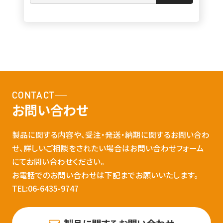
CONTACT
お問い合わせ
製品に関する内容や、受注・発送・納期に関するお問い合わ
せ、詳しいご相談をされたい場合はお問い合わせフォーム
にてお問い合わせください。
お電話でのお問い合わせは下記までお願いいたします。
TEL:06-6435-9747