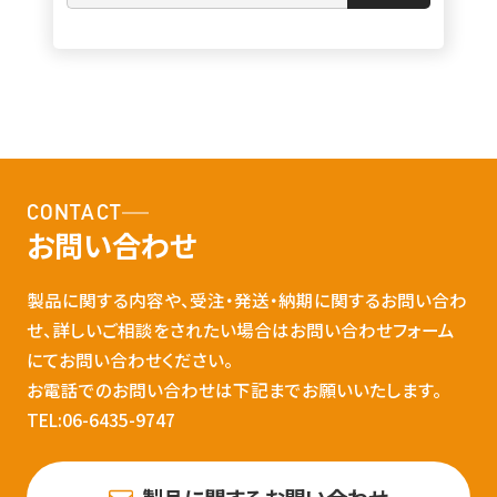
CONTACT
お問い合わせ
製品に関する内容や、受注・発送・納期に関するお問い合わ
せ、詳しいご相談をされたい場合はお問い合わせフォーム
にてお問い合わせください。
お電話でのお問い合わせは下記までお願いいたします。
TEL:06-6435-9747