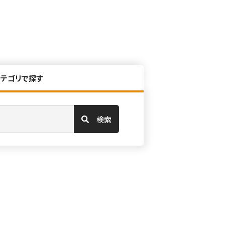
カテゴリで探す
検索