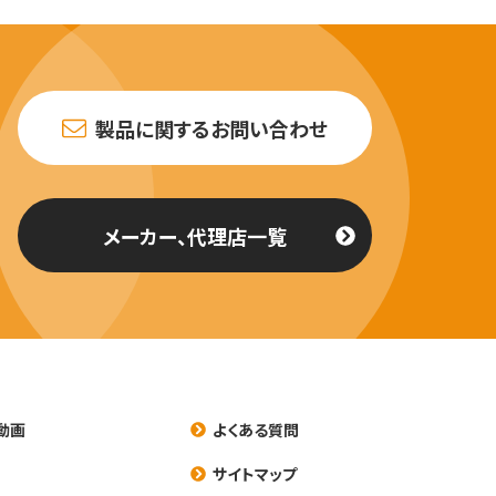
製品に関するお問い合わせ
メーカー、代理店一覧
動画
よくある質問
養
サイトマップ