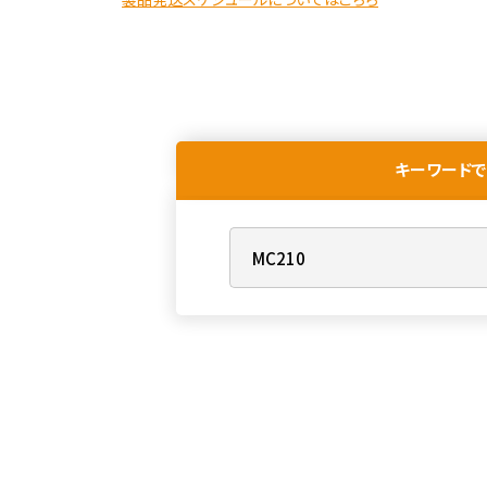
キーワードで