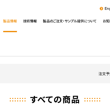
Eng
製品情報
技術情報
製品のご注文・
サンプル提供について
お知
注文予
すべての商品