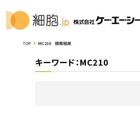
TOP
MC210 検索結果
キーワード：MC210