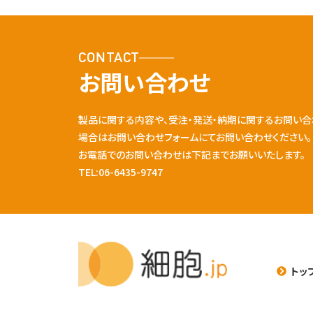
CONTACT
お問い合わせ
製品に関する内容や、受注・発送・納期に関するお問い合
場合はお問い合わせフォームにてお問い合わせください。
お電話でのお問い合わせは下記までお願いいたします。
TEL:06-6435-9747
トッ