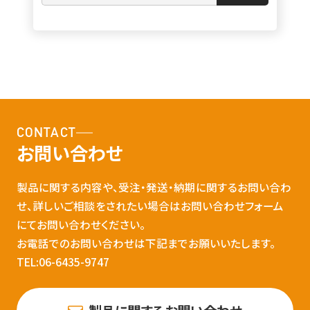
CONTACT
お問い合わせ
製品に関する内容や、受注・発送・納期に関するお問い合わ
せ、詳しいご相談をされたい場合はお問い合わせフォーム
にてお問い合わせください。
お電話でのお問い合わせは下記までお願いいたします。
TEL:06-6435-9747