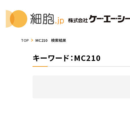
TOP
MC210 検索結果
キーワード：MC210