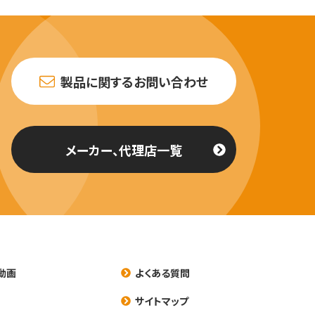
製品に関するお問い合わせ
メーカー、代理店一覧
動画
よくある質問
養
サイトマップ