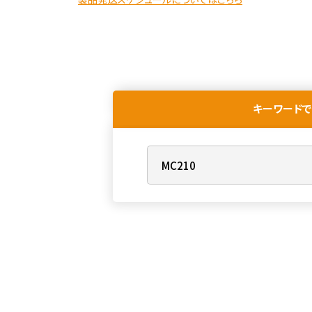
キーワードで