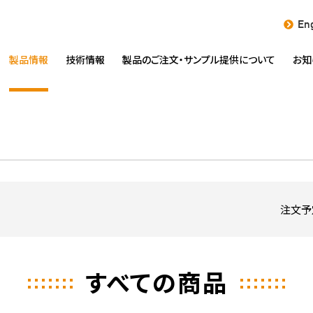
Eng
製品情報
技術情報
製品のご注文・
サンプル提供について
お知
注文予
すべての商品