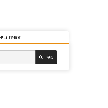
カテゴリで探す
検索