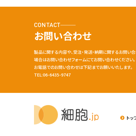
CONTACT
お問い合わせ
製品に関する内容や、受注・発送・納期に関するお問い合
場合はお問い合わせフォームにてお問い合わせください。
お電話でのお問い合わせは下記までお願いいたします。
TEL:06-6435-9747
トッ