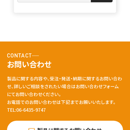
CONTACT
お問い合わせ
製品に関する内容や、受注・発送・納期に関するお問い合わ
せ、詳しいご相談をされたい場合はお問い合わせフォーム
にてお問い合わせください。
お電話でのお問い合わせは下記までお願いいたします。
TEL:06-6435-9747