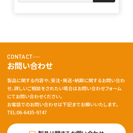
CONTACT
お問い合わせ
製品に関する内容や、受注・発送・納期に関するお問い合わ
せ、詳しいご相談をされたい場合はお問い合わせフォーム
にてお問い合わせください。
お電話でのお問い合わせは下記までお願いいたします。
TEL:06-6435-9747