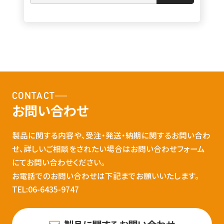
CONTACT
お問い合わせ
製品に関する内容や、受注・発送・納期に関するお問い合わ
せ、詳しいご相談をされたい場合はお問い合わせフォーム
にてお問い合わせください。
お電話でのお問い合わせは下記までお願いいたします。
TEL:06-6435-9747