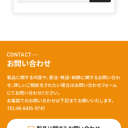
CONTACT
お問い合わせ
製品に関する内容や、受注・発送・納期に関するお問い合わ
せ、詳しいご相談をされたい場合はお問い合わせフォーム
にてお問い合わせください。
お電話でのお問い合わせは下記までお願いいたします。
TEL:06-6435-9747