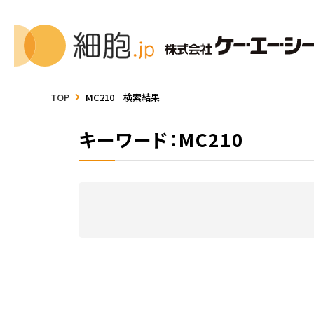
TOP
MC210 検索結果
キーワード：MC210