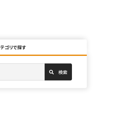
カテゴリで探す
検索