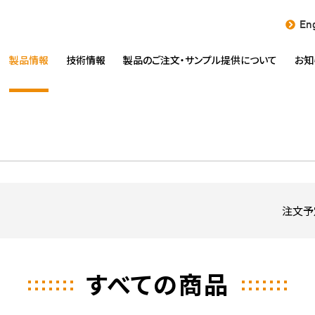
Eng
製品情報
技術情報
製品のご注文・
サンプル提供について
お知
注文予
すべての商品