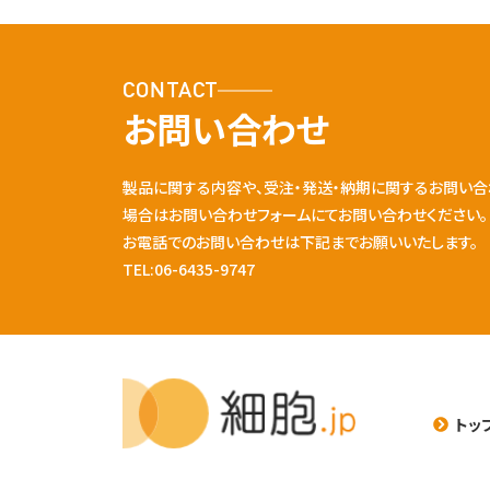
CONTACT
お問い合わせ
製品に関する内容や、受注・発送・納期に関するお問い合
場合はお問い合わせフォームにてお問い合わせください。
お電話でのお問い合わせは下記までお願いいたします。
TEL:06-6435-9747
トッ