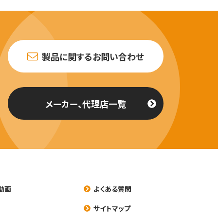
製品に関するお問い合わせ
メーカー、代理店一覧
動画
よくある質問
養
サイトマップ