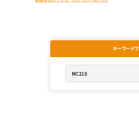
キーワードで