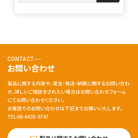
CONTACT
お問い合わせ
製品に関する内容や、受注・発送・納期に関するお問い合わ
せ、詳しいご相談をされたい場合はお問い合わせフォーム
にてお問い合わせください。
お電話でのお問い合わせは下記までお願いいたします。
TEL:06-6435-9747