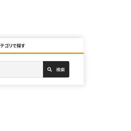
カテゴリで探す
検索