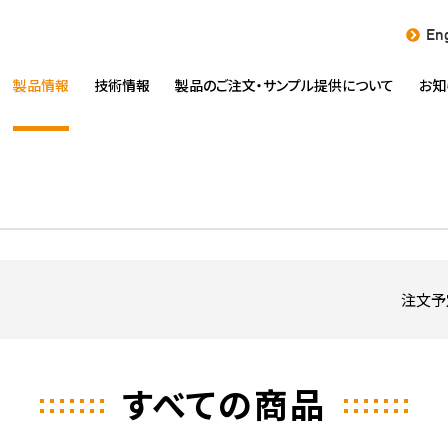
Eng
製品情報
技術情報
製品のご注文・
サンプル提供について
お知
注文予
すべての商品