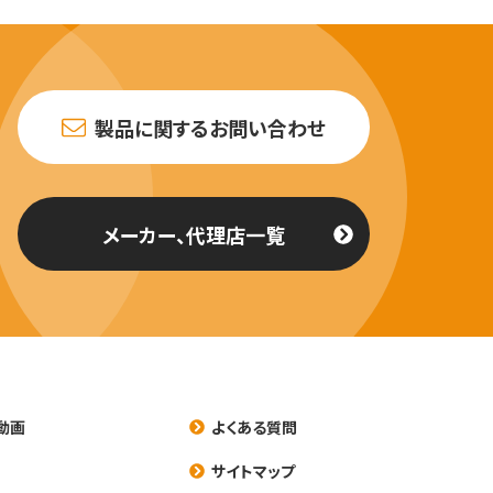
製品に関するお問い合わせ
メーカー、代理店一覧
動画
よくある質問
養
サイトマップ