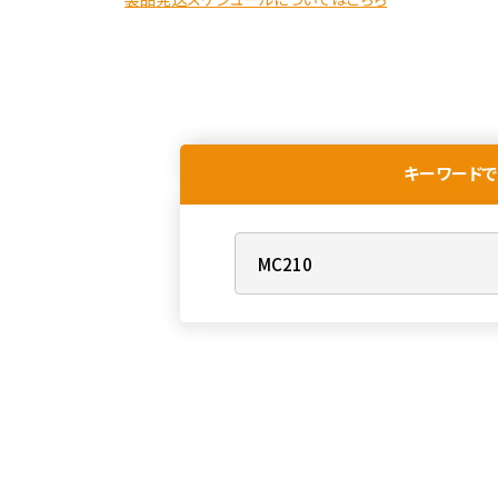
キーワードで