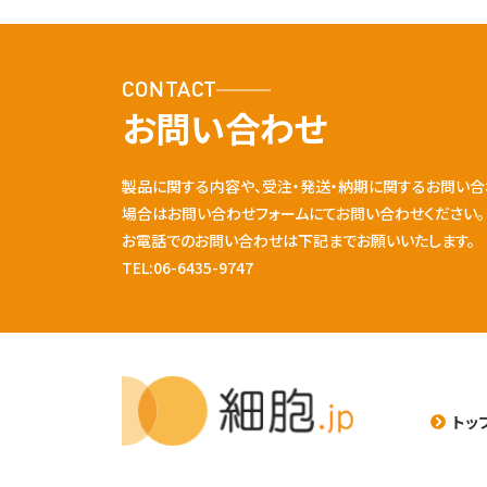
CONTACT
お問い合わせ
製品に関する内容や、受注・発送・納期に関するお問い合
場合はお問い合わせフォームにてお問い合わせください。
お電話でのお問い合わせは下記までお願いいたします。
TEL:06-6435-9747
トッ