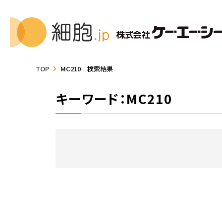
TOP
MC210 検索結果
キーワード：MC210