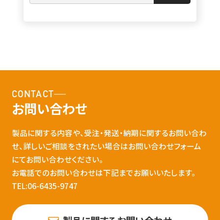
CONTACT
お問い合わせ
製品に関する内容や、受注・発送・納期に関するお問い合わ
せ、詳しいご相談をされたい場合はお問い合わせフォーム
にてお問い合わせください。
お電話でのお問い合わせは下記までお願いいたします。
TEL:06-6435-9747