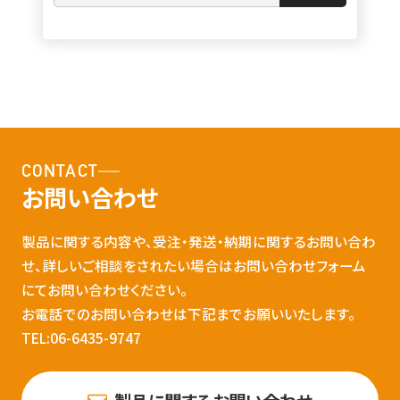
CONTACT
お問い合わせ
製品に関する内容や、受注・発送・納期に関するお問い合わ
せ、詳しいご相談をされたい場合はお問い合わせフォーム
にてお問い合わせください。
お電話でのお問い合わせは下記までお願いいたします。
TEL:06-6435-9747