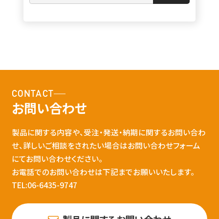
CONTACT
お問い合わせ
製品に関する内容や、受注・発送・納期に関するお問い合わ
せ、詳しいご相談をされたい場合はお問い合わせフォーム
にてお問い合わせください。
お電話でのお問い合わせは下記までお願いいたします。
TEL:06-6435-9747