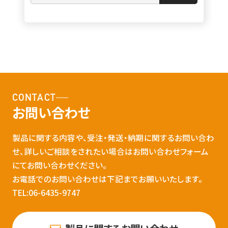
CONTACT
お問い合わせ
製品に関する内容や、受注・発送・納期に関するお問い合わ
せ、詳しいご相談をされたい場合はお問い合わせフォーム
にてお問い合わせください。
お電話でのお問い合わせは下記までお願いいたします。
TEL:06-6435-9747