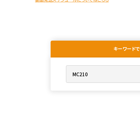
キーワードで