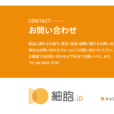
CONTACT
お問い合わせ
製品に関する内容や、受注・発送・納期に関するお問い合
場合はお問い合わせフォームにてお問い合わせください。
お電話でのお問い合わせは下記までお願いいたします。
TEL:06-6435-9747
トッ