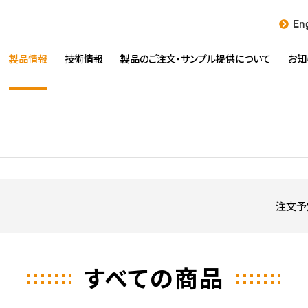
Eng
製品情報
技術情報
製品のご注文・
サンプル提供について
お知
注文予
すべての商品