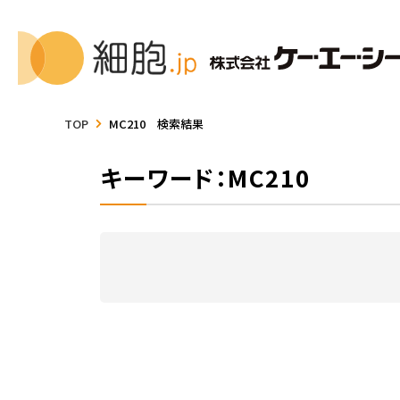
TOP
MC210 検索結果
キーワード：MC210