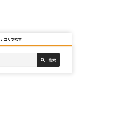
カテゴリで探す
検索