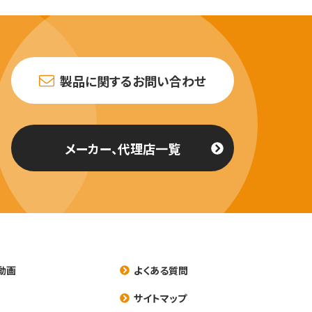
製品に関するお問い合わせ
メーカー、代理店一覧
動画
よくある質問
養
サイトマップ