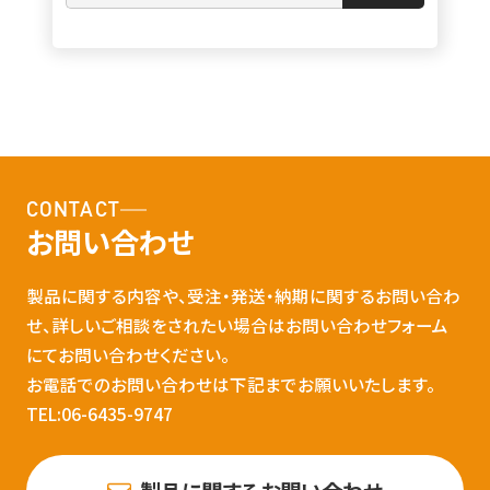
CONTACT
お問い合わせ
製品に関する内容や、受注・発送・納期に関するお問い合わ
せ、詳しいご相談をされたい場合はお問い合わせフォーム
にてお問い合わせください。
お電話でのお問い合わせは下記までお願いいたします。
TEL:06-6435-9747