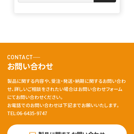
CONTACT
お問い合わせ
製品に関する内容や、受注・発送・納期に関するお問い合わ
せ、詳しいご相談をされたい場合はお問い合わせフォーム
にてお問い合わせください。
お電話でのお問い合わせは下記までお願いいたします。
TEL:06-6435-9747