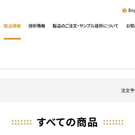
Eng
製品情報
技術情報
製品のご注文・
サンプル提供について
お知
注文予
すべての商品