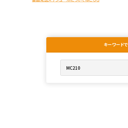
キーワードで