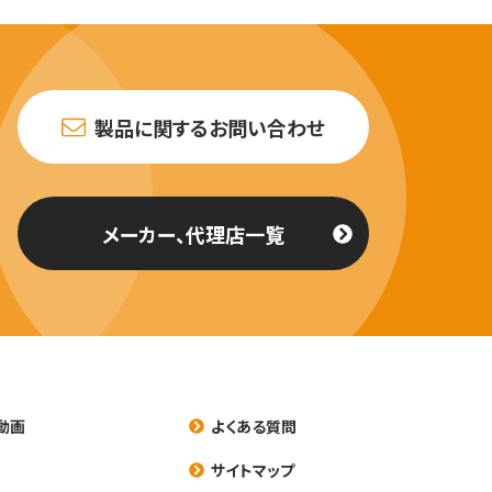
製品に関するお問い合わせ
メーカー、代理店一覧
動画
よくある質問
養
サイトマップ