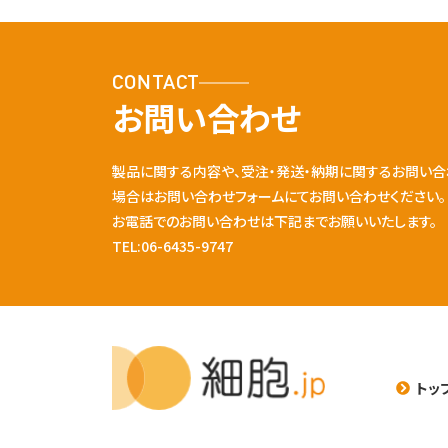
CONTACT
お問い合わせ
製品に関する内容や、受注・発送・納期に関するお問い合
場合はお問い合わせフォームにてお問い合わせください。
お電話でのお問い合わせは下記までお願いいたします。
TEL:06-6435-9747
トッ