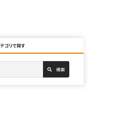
カテゴリで探す
検索