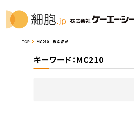
TOP
MC210 検索結果
キーワード：MC210