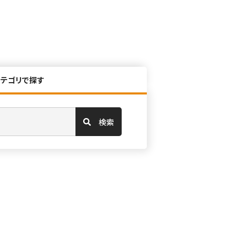
カテゴリで探す
検索