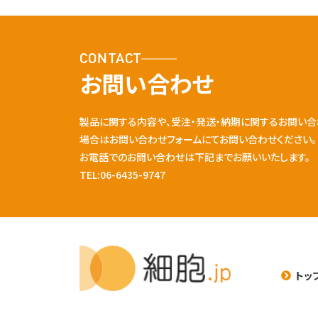
CONTACT
お問い合わせ
製品に関する内容や、受注・発送・納期に関するお問い合
場合はお問い合わせフォームにてお問い合わせください。
お電話でのお問い合わせは下記までお願いいたします。
TEL:06-6435-9747
トッ