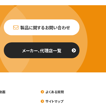
製品に関するお問い合わせ
メーカー、代理店一覧
動画
よくある質問
養
サイトマップ