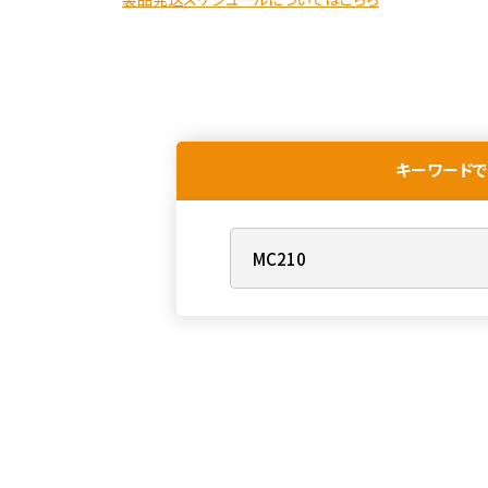
キーワードで