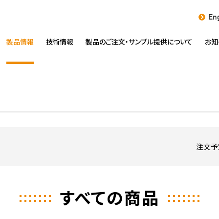
Eng
製品情報
技術情報
製品のご注文・
サンプル提供について
お知
注文予
すべての商品