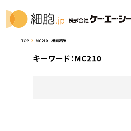
TOP
MC210 検索結果
キーワード：MC210