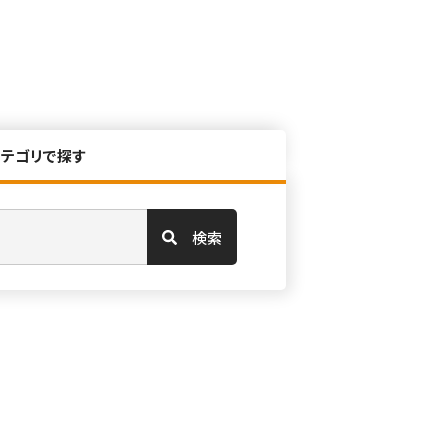
カテゴリで探す
検索