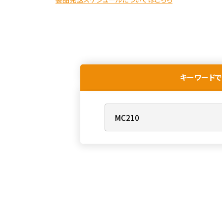
キーワードで