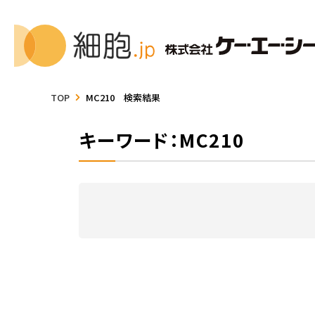
TOP
MC210 検索結果
キーワード：MC210