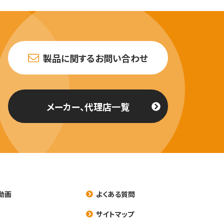
製品に関するお問い合わせ
メーカー、代理店一覧
動画
よくある質問
養
サイトマップ