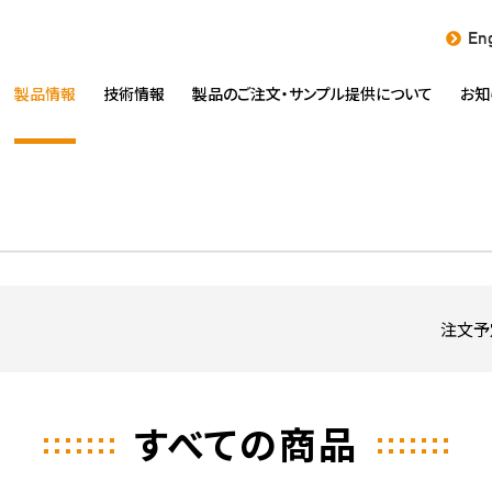
Eng
製品情報
技術情報
製品のご注文・
サンプル提供について
お知
注文予
すべての商品