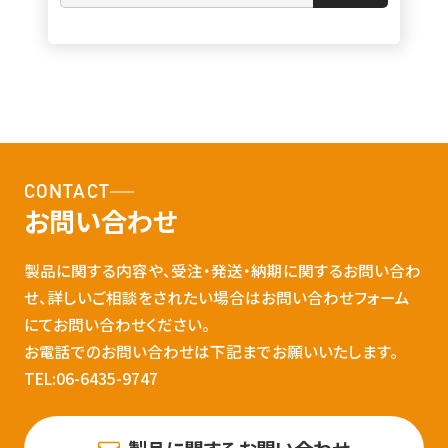
CONTACT
お問い合わせ
製品に関する内容や、受注・発送・納期に関するお問い合わ
せ、詳しいご相談をされたい場合はお問い合わせフォーム
にてお問い合わせください。
お電話でのお問い合わせは下記までお願いいたします。
TEL:06-6435-9747