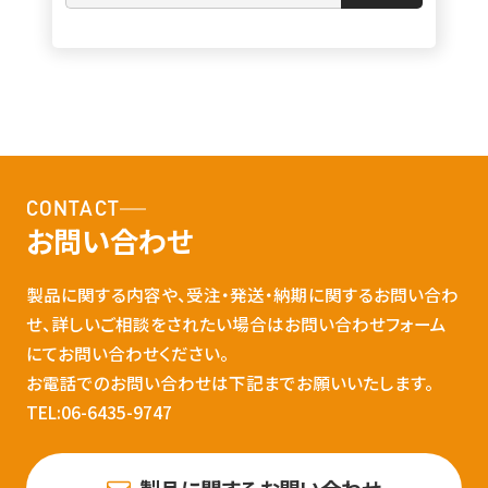
CONTACT
お問い合わせ
製品に関する内容や、受注・発送・納期に関するお問い合わ
せ、詳しいご相談をされたい場合はお問い合わせフォーム
にてお問い合わせください。
お電話でのお問い合わせは下記までお願いいたします。
TEL:06-6435-9747