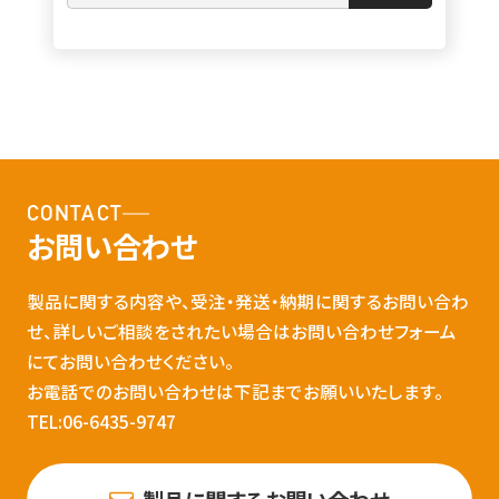
CONTACT
お問い合わせ
製品に関する内容や、受注・発送・納期に関するお問い合わ
せ、詳しいご相談をされたい場合はお問い合わせフォーム
にてお問い合わせください。
お電話でのお問い合わせは下記までお願いいたします。
TEL:06-6435-9747