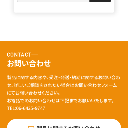
CONTACT
お問い合わせ
製品に関する内容や、受注・発送・納期に関するお問い合わ
せ、詳しいご相談をされたい場合はお問い合わせフォーム
にてお問い合わせください。
お電話でのお問い合わせは下記までお願いいたします。
TEL:06-6435-9747