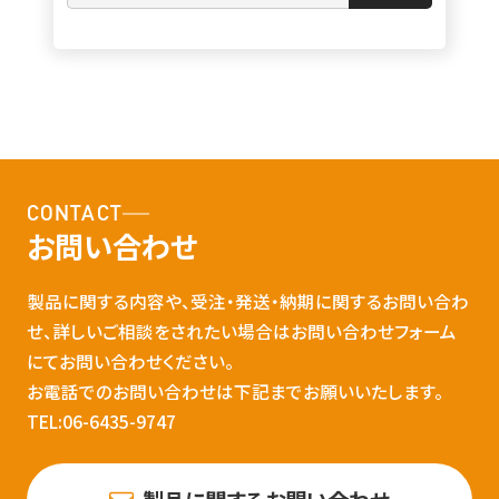
CONTACT
お問い合わせ
製品に関する内容や、受注・発送・納期に関するお問い合わ
せ、詳しいご相談をされたい場合はお問い合わせフォーム
にてお問い合わせください。
お電話でのお問い合わせは下記までお願いいたします。
TEL:06-6435-9747